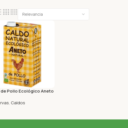
 de Pollo Ecológico Aneto
rvas
,
Caldos