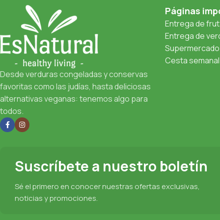
Páginas imp
Entrega de fru
Entrega de verd
Supermercado 
Cesta semanal 
Desde verduras congeladas y conservas
favoritas como las judías, hasta deliciosas
alternativas veganas: tenemos algo para
todos.
Suscríbete a nuestro boletín
Sé el primero en conocer nuestras ofertas exclusivas,
noticias y promociones.