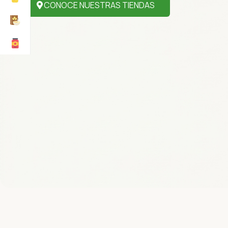
CONOCE NUESTRAS TIENDAS