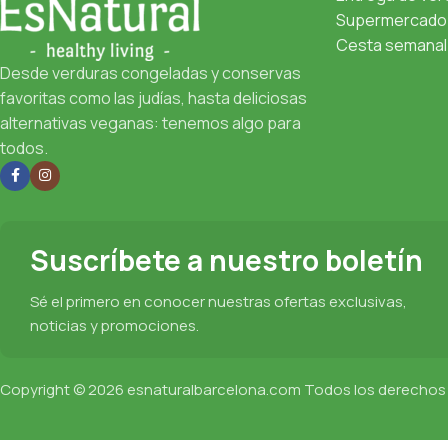
Supermercado 
Cesta semanal 
Desde verduras congeladas y conservas
favoritas como las judías, hasta deliciosas
alternativas veganas: tenemos algo para
todos.
Suscríbete a nuestro boletín
Sé el primero en conocer nuestras ofertas exclusivas,
noticias y promociones.
Copyright © 2026
esnaturalbarcelona.com
Todos los derechos