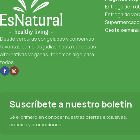
Entrega de fru
Entrega de verd
Supermercado 
Cesta semanal 
Desde verduras congeladas y conservas
favoritas como las judías, hasta deliciosas
alternativas veganas: tenemos algo para
todos.
Suscríbete a nuestro boletín
Sé el primero en conocer nuestras ofertas exclusivas,
noticias y promociones.