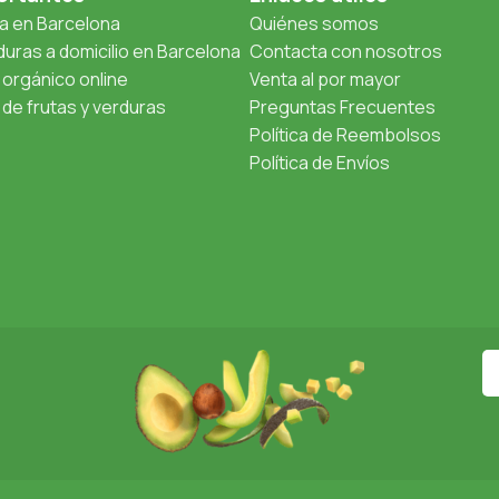
ta en Barcelona
Quiénes somos
uras a domicilio en Barcelona
Contacta con nosotros
orgánico online
Venta al por mayor
de frutas y verduras
Preguntas Frecuentes
Política de Reembolsos
Política de Envíos