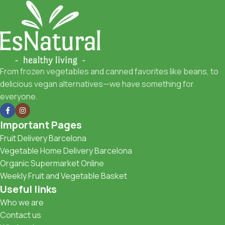
From frozen vegetables and canned favorites like beans, to
delicious vegan alternatives—we have something for
everyone.
Important Pages
Fruit Delivery Barcelona
Vegetable Home Delivery Barcelona
Organic Supermarket Online
Weekly Fruit and Vegetable Basket
Useful links
Who we are
Contact us