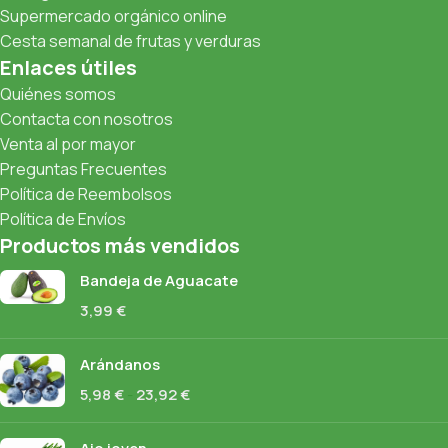
Supermercado orgánico online
Cesta semanal de frutas y verduras
Enlaces útiles
Quiénes somos
Contacta con nosotros
Venta al por mayor
Preguntas Frecuentes
Política de Reembolsos
Política de Envíos
Productos más vendidos
Bandeja de Aguacate
3,99
€
Arándanos
5,98
€
-
23,92
€