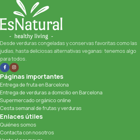
Desde verduras congeladas y conservas favoritas como las
judías, hasta deliciosas alternativas veganas: tenemos algo
para todos.
Páginas importantes
Entrega de fruta en Barcelona
Entrega de verduras a domicilio en Barcelona
Supermercado orgánico online
Cesta semanal de frutas y verduras
Enlaces útiles
Quiénes somos
Contacta con nosotros