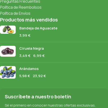
Preguntas Frecuentes
Política de Reembolsos
Política de Envíos
Productos más vendidos
Bandeja de Aguacate
3,99
€
Ciruela Negra
3,49
€
-
6,99
€
Arándanos
5,98
€
-
23,92
€
Suscríbete a nuestro boletín
Sé el primero en conocer nuestras ofertas exclusivas,