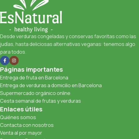
Desde verduras congeladas y conservas favoritas como las
judías, hasta deliciosas alternativas veganas: tenemos algo
para todos.
Páginas importantes
Entrega de fruta en Barcelona
Entrega de verduras a domicilio en Barcelona
Supermercado orgánico online
Cesta semanal de frutas y verduras
Enlaces útiles
Quiénes somos
Contacta con nosotros
Venta al por mayor