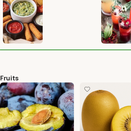
Fruits