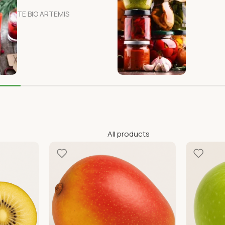
TE BIO ARTEMIS
All products