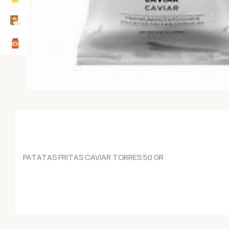
PATATAS FRITAS CAVIAR TORRES 50 GR