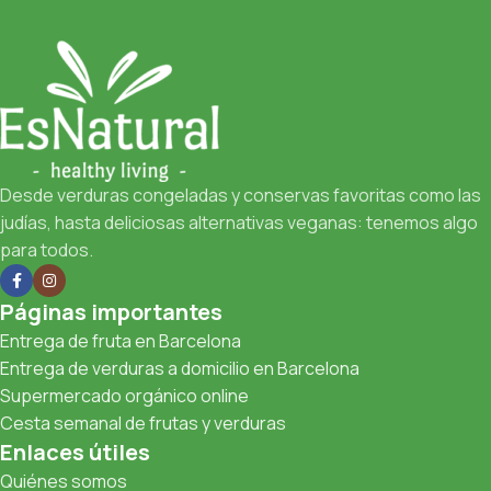
Desde verduras congeladas y conservas favoritas como las
judías, hasta deliciosas alternativas veganas: tenemos algo
para todos.
Páginas importantes
Entrega de fruta en Barcelona
Entrega de verduras a domicilio en Barcelona
Supermercado orgánico online
Cesta semanal de frutas y verduras
Enlaces útiles
Quiénes somos