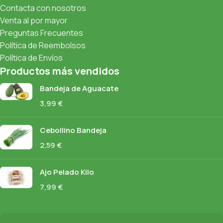
Contacta con nosotros
Venta al por mayor
Preguntas Frecuentes
Política de Reembolsos
Política de Envíos
Productos más vendidos
Bandeja de Aguacate
3,99
€
Cebollino Bandeja
2,59
€
Ajo Pelado Kilo
7,99
€