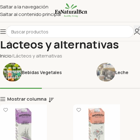
Saltar a la navegación
Saltar al contenido principal
Lácteos y alternativas
Inicio
Lácteos y alternativas
Bebidas Vegetales
Leche
Mostrar columna