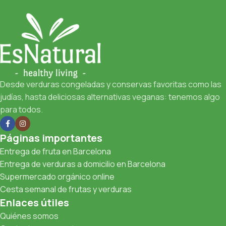
Desde verduras congeladas y conservas favoritas como las
judías, hasta deliciosas alternativas veganas: tenemos algo
para todos.
Páginas importantes
Entrega de fruta en Barcelona
Entrega de verduras a domicilio en Barcelona
Supermercado orgánico online
Cesta semanal de frutas y verduras
Enlaces útiles
Quiénes somos