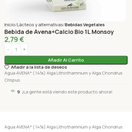
Inicio
Lácteos y alternativas
Bebidas Vegetales
Bebida de Avena+Calcio Bio 1L Monsoy
2,79
€
Añadir Al Carrito
Añadir a la lista de deseos
Agua AVENA* ( 14%) Alga Lithothamnium y Alga Chondrus
Crispus.
9
¡La gente está viendo este producto ahora!
Agua AVENA* ( 14%) Alga Lithothamnium y Alga Chondrus