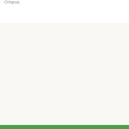
Crispus.