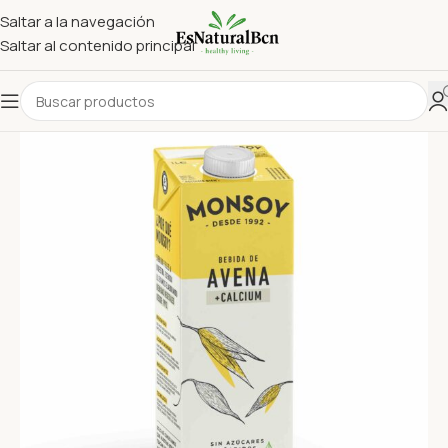
Saltar a la navegación
Saltar al contenido principal