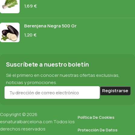
1,69
€
Berenjena Negra 500 Gr
1,20
€
Suscríbete a nuestro boletín
Sé el primero en conocer nuestras ofertas exclusivas,
noticias y promociones.
Copyright © 2026
Política De Cookies
esnaturalbarcelona.com
Todos los
derechos reservados
Protección De Datos