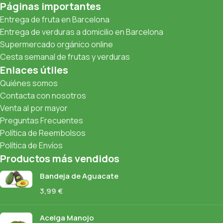
Páginas importantes
Entrega de fruta en Barcelona
Entrega de verduras a domicilio en Barcelona
Supermercado orgánico online
Cesta semanal de frutas y verduras
Enlaces útiles
Quiénes somos
Contacta con nosotros
Venta al por mayor
Preguntas Frecuentes
Política de Reembolsos
Política de Envíos
Productos más vendidos
Bandeja de Aguacate
3,99
€
Acelga Manojo