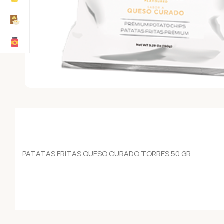
PATATAS FRITAS QUESO CURADO TORRES 50 GR