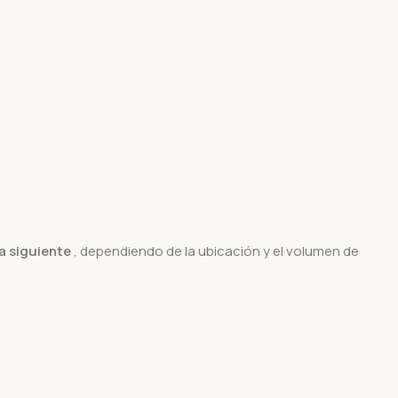
ía siguiente
, dependiendo de la ubicación y el volumen de