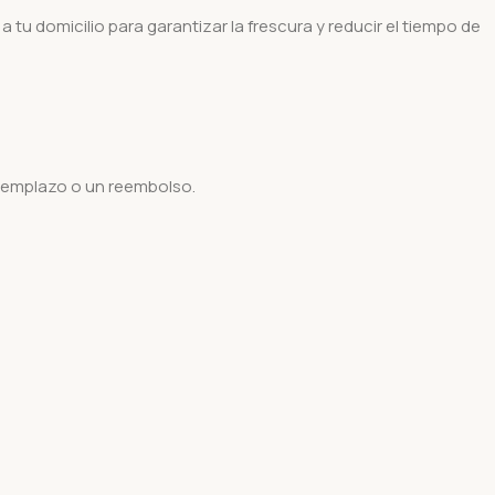
tu domicilio para garantizar la frescura y reducir el tiempo de
eemplazo o un reembolso.