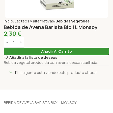
Inicio
Lácteos y alternativas
Bebidas Vegetales
Bebida de Avena Barista Bio 1L Monsoy
2,30
€
Añadir Al Carrito
Añadir a la lista de deseos
Bebida vegetal producida con avena descascarillada.
11
¡La gente está viendo este producto ahora!
BEBIDA DE AVENA BARISTA BIO 1L MONSOY