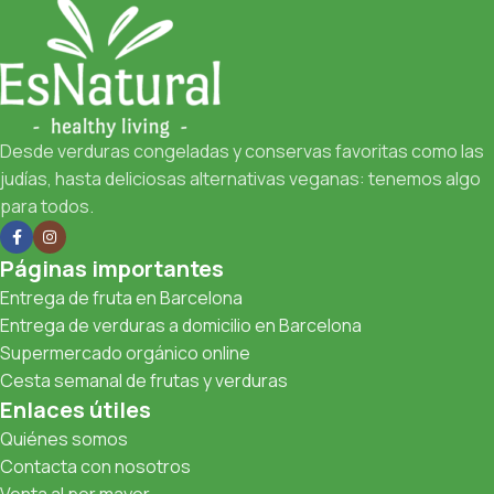
Desde verduras congeladas y conservas favoritas como las
judías, hasta deliciosas alternativas veganas: tenemos algo
para todos.
Páginas importantes
Entrega de fruta en Barcelona
Entrega de verduras a domicilio en Barcelona
Supermercado orgánico online
Cesta semanal de frutas y verduras
Enlaces útiles
Quiénes somos
Contacta con nosotros