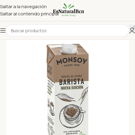
Saltar a la navegación
Saltar al contenido principal