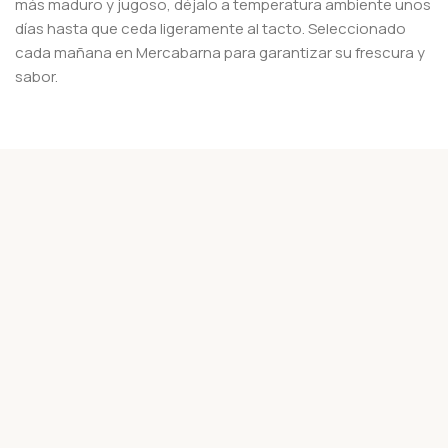
más maduro y jugoso, déjalo a temperatura ambiente unos
días hasta que ceda ligeramente al tacto. Seleccionado
cada mañana en Mercabarna para garantizar su frescura y
sabor.