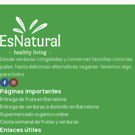
Desde verduras congeladas y conservas favoritas como las
judías, hasta deliciosas alternativas veganas: tenemos algo
para todos.
Páginas importantes
Entrega de fruta en Barcelona
Entrega de verduras a domicilio en Barcelona
Supermercado orgánico online
Cesta semanal de frutas y verduras
Enlaces útiles