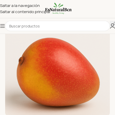
Saltar a la navegación
Saltar al contenido principal