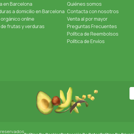
ta en Barcelona
Quiénes somos
uras a domicilio en Barcelona
Contacta con nosotros
orgánico online
Venta al por mayor
de frutas y verduras
Preguntas Frecuentes
Política de Reembolsos
Política de Envíos
 reservados