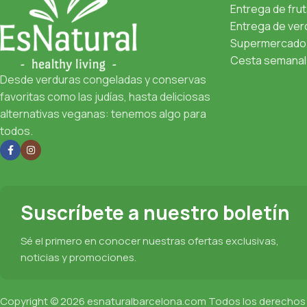
Entrega de fru
Entrega de verd
Supermercado 
Cesta semanal 
Desde verduras congeladas y conservas
favoritas como las judías, hasta deliciosas
alternativas veganas: tenemos algo para
todos.
Suscríbete a nuestro boletín
Sé el primero en conocer nuestras ofertas exclusivas,
noticias y promociones.
Copyright © 2026
esnaturalbarcelona.com
Todos los derechos