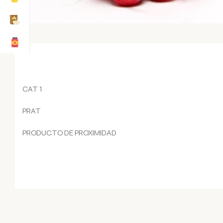
CAT 1
PRAT
PRODUCTO DE PROXIMIDAD