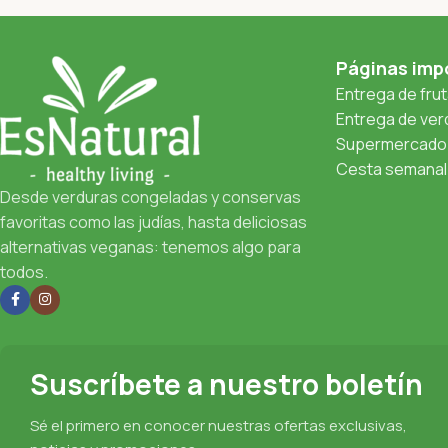
Páginas imp
Entrega de fru
Entrega de verd
Supermercado 
Cesta semanal 
Desde verduras congeladas y conservas
favoritas como las judías, hasta deliciosas
alternativas veganas: tenemos algo para
todos.
Suscríbete a nuestro boletín
Sé el primero en conocer nuestras ofertas exclusivas,