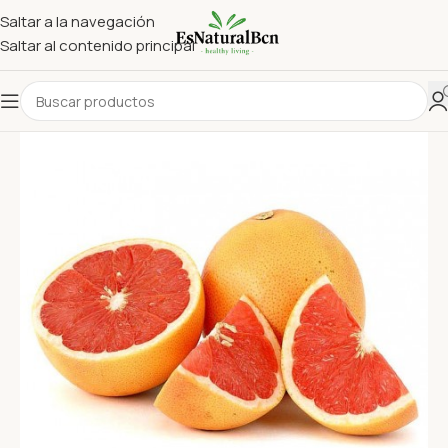
Saltar a la navegación
Saltar al contenido principal