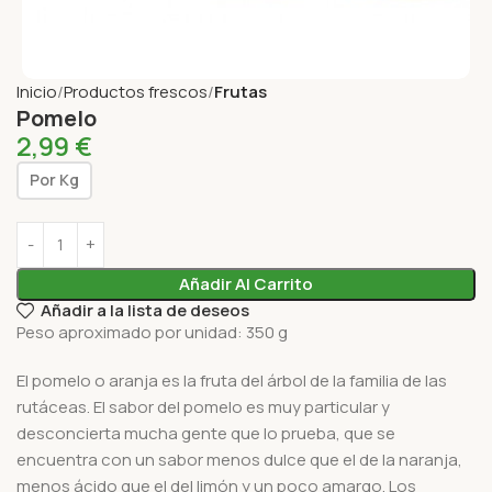
Inicio
Productos frescos
Frutas
Pomelo
2,99
€
Por Kg
Añadir Al Carrito
Añadir a la lista de deseos
Peso aproximado por unidad: 350 g
El pomelo o aranja es la fruta del árbol de la familia de las
rutáceas. El sabor del pomelo es muy particular y
desconcierta mucha gente que lo prueba, que se
encuentra con un sabor menos dulce que el de la naranja,
menos ácido que el del limón y un poco amargo. Los