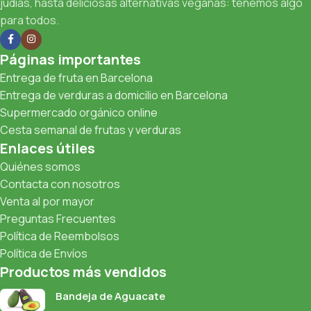
judías, hasta deliciosas alternativas veganas: tenemos algo
para todos.
Páginas importantes
Entrega de fruta en Barcelona
Entrega de verduras a domicilio en Barcelona
Supermercado orgánico online
Cesta semanal de frutas y verduras
Enlaces útiles
Quiénes somos
Contacta con nosotros
Venta al por mayor
Preguntas Frecuentes
Política de Reembolsos
Política de Envíos
Productos más vendidos
Bandeja de Aguacate