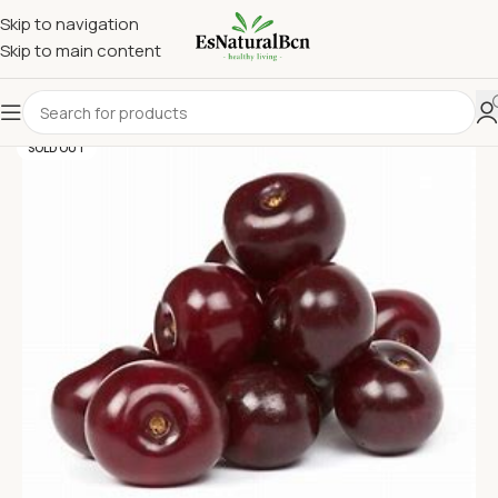
Skip to navigation
Skip to main content
SOLD OUT