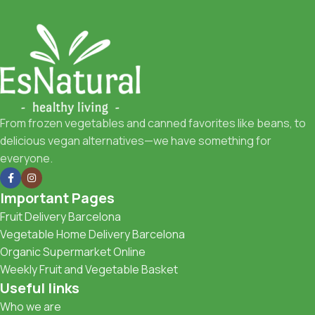
From frozen vegetables and canned favorites like beans, to
delicious vegan alternatives—we have something for
everyone.
Important Pages
Fruit Delivery Barcelona
Vegetable Home Delivery Barcelona
Organic Supermarket Online
Weekly Fruit and Vegetable Basket
Useful links
Who we are