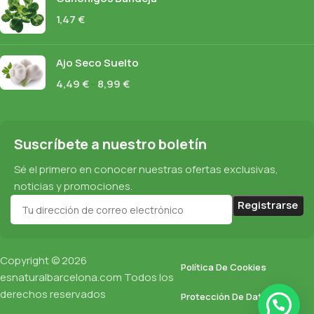
1,47
€
Ajo Seco Suelto
4,49
€
-
8,99
€
Suscríbete a nuestro boletín
Sé el primero en conocer nuestras ofertas exclusivas,
noticias y promociones.
Copyright © 2026
Política De Cookies
esnaturalbarcelona.com
Todos los
derechos reservados
Protección De Datos