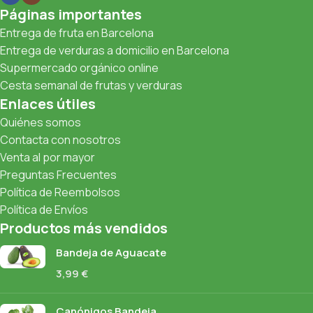
Páginas importantes
Entrega de fruta en Barcelona
Entrega de verduras a domicilio en Barcelona
Supermercado orgánico online
Cesta semanal de frutas y verduras
Enlaces útiles
Quiénes somos
Contacta con nosotros
Venta al por mayor
Preguntas Frecuentes
Política de Reembolsos
Política de Envíos
Productos más vendidos
Bandeja de Aguacate
3,99
€
Canónigos Bandeja