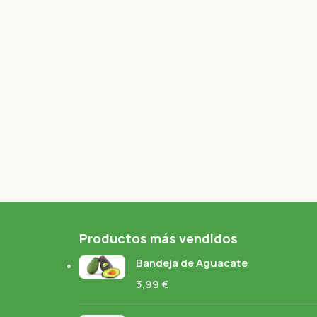
Productos más vendidos
Bandeja de Aguacate
3,99
€