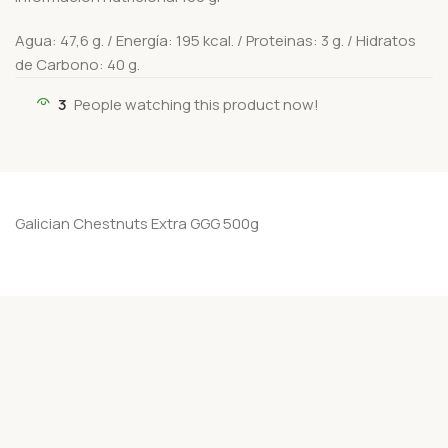
Agua: 47,6 g. / Energía: 195 kcal. / Proteinas: 3 g. / Hidratos
de Carbono: 40 g.
3
People watching this product now!
Galician Chestnuts Extra GGG 500g