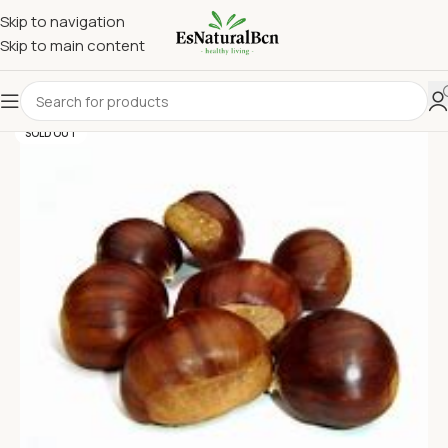
Skip to navigation
Skip to main content
SOLD OUT