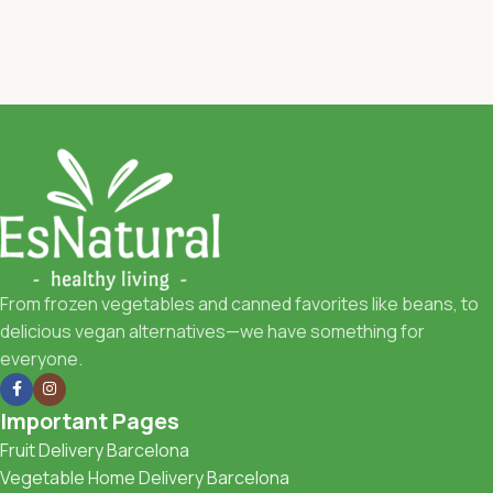
From frozen vegetables and canned favorites like beans, to
delicious vegan alternatives—we have something for
everyone.
Important Pages
Fruit Delivery Barcelona
Vegetable Home Delivery Barcelona