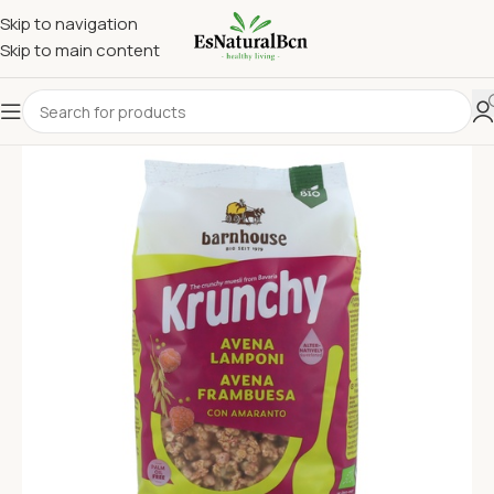
Skip to navigation
Skip to main content