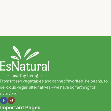
From frozen vegetables and canned favorites like beans, to
delicious vegan alternatives—we have something for
everyone.
Important Pages