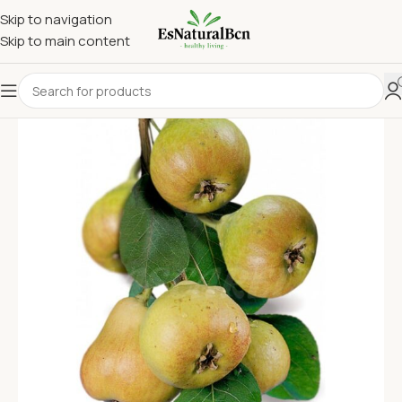
Skip to navigation
Skip to main content