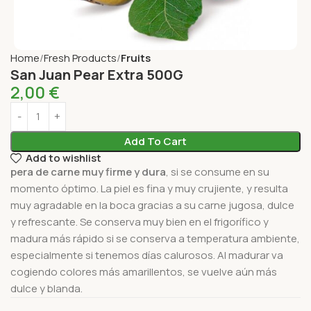
Home
Fresh Products
Fruits
San Juan Pear Extra 500G
2,00
€
Add To Cart
Add to wishlist
pera de carne muy firme y dura
, si se consume en su
momento óptimo. La piel es fina y muy crujiente, y resulta
muy agradable en la boca gracias a su carne jugosa, dulce
y refrescante. Se conserva muy bien en el frigorífico y
madura más rápido si se conserva a temperatura ambiente,
especialmente si tenemos días calurosos. Al madurar va
cogiendo colores más amarillentos, se vuelve aún más
dulce y blanda.