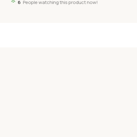
6
People watching this product now!