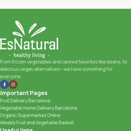
From frozen vegetables and canned favorites like beans, to
delicious vegan alternatives—we have something for
everyone.
Important Pages
Fruit Delivery Barcelona
Vegetable Home Delivery Barcelona
Organic Supermarket Online
Weekly Fruit and Vegetable Basket
Useful links