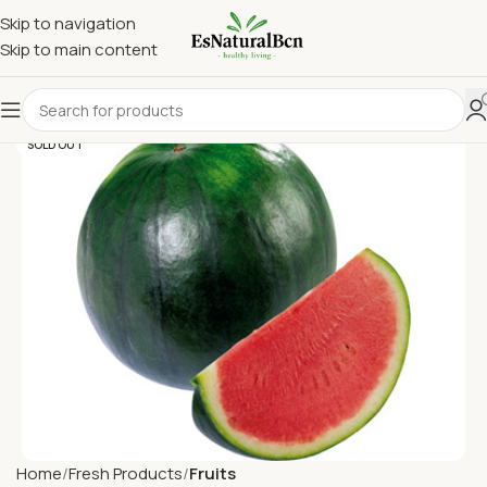
Skip to navigation
Skip to main content
SOLD OUT
Home
Fresh Products
Fruits