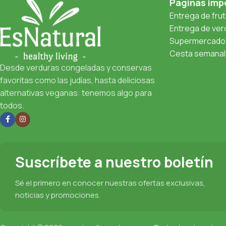
Páginas imp
Entrega de fru
Entrega de verd
Supermercado 
Cesta semanal 
Desde verduras congeladas y conservas
favoritas como las judías, hasta deliciosas
alternativas veganas: tenemos algo para
todos.
Suscríbete a nuestro boletín
Sé el primero en conocer nuestras ofertas exclusivas,
noticias y promociones.