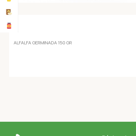
ALFALFA GERMINADA 150 GR