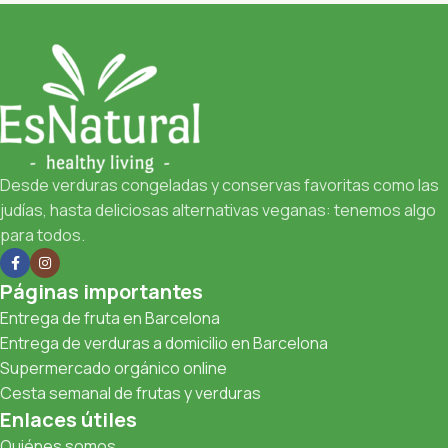
Desde verduras congeladas y conservas favoritas como las
judías, hasta deliciosas alternativas veganas: tenemos algo
para todos.
Páginas importantes
Entrega de fruta en Barcelona
Entrega de verduras a domicilio en Barcelona
Supermercado orgánico online
Cesta semanal de frutas y verduras
Enlaces útiles
Quiénes somos