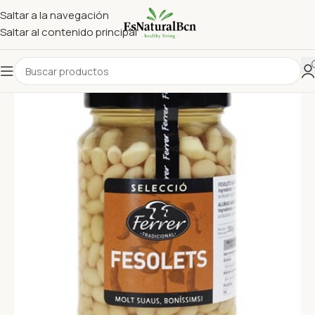
Saltar a la navegación
Saltar al contenido principal