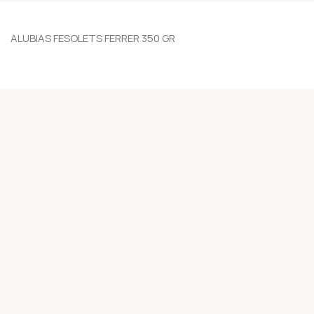
ALUBIAS FESOLETS FERRER 350 GR