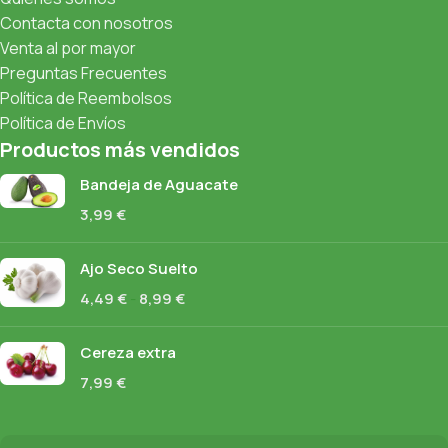
Contacta con nosotros
Venta al por mayor
Preguntas Frecuentes
Política de Reembolsos
Política de Envíos
Productos más vendidos
Bandeja de Aguacate
3,99
€
Ajo Seco Suelto
4,49
€
-
8,99
€
Cereza extra
7,99
€