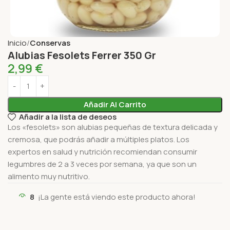
Inicio
Conservas
Alubias Fesolets Ferrer 350 Gr
2,99
€
Añadir Al Carrito
Añadir a la lista de deseos
Los «fesolets» son alubias pequeñas de textura delicada y
cremosa, que podrás añadir a múltiples platos. Los
expertos en salud y nutrición recomiendan consumir
legumbres de 2 a 3 veces por semana, ya que son un
alimento muy nutritivo.
8
¡La gente está viendo este producto ahora!