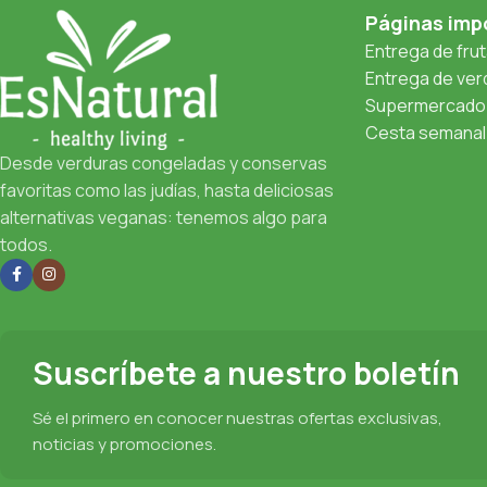
Páginas imp
Entrega de fru
Entrega de verd
Supermercado 
Cesta semanal 
Desde verduras congeladas y conservas
favoritas como las judías, hasta deliciosas
alternativas veganas: tenemos algo para
todos.
Suscríbete a nuestro boletín
Sé el primero en conocer nuestras ofertas exclusivas,
noticias y promociones.