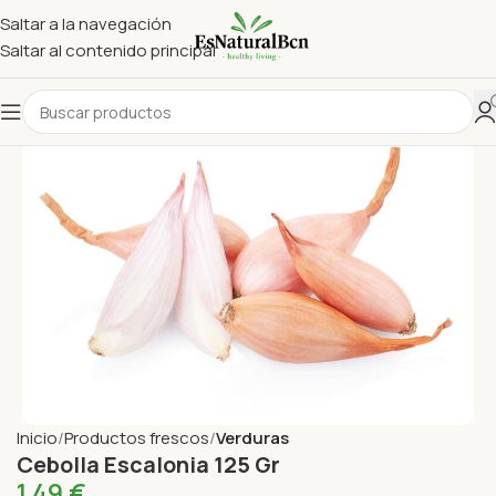
Saltar a la navegación
Saltar al contenido principal
Inicio
Productos frescos
Verduras
Cebolla Escalonia 125 Gr
1,49
€