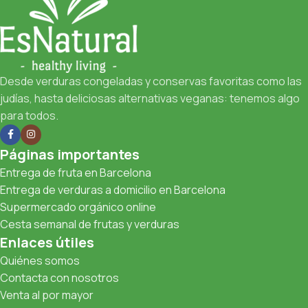
Desde verduras congeladas y conservas favoritas como las
judías, hasta deliciosas alternativas veganas: tenemos algo
para todos.
Páginas importantes
Entrega de fruta en Barcelona
Entrega de verduras a domicilio en Barcelona
Supermercado orgánico online
Cesta semanal de frutas y verduras
Enlaces útiles
Quiénes somos
Contacta con nosotros
Venta al por mayor