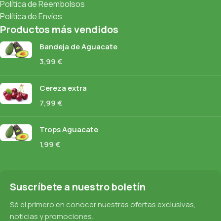
Política de Reembolsos
Política de Envíos
Productos más vendidos
Bandeja de Aguacate
3,99
€
Cereza extra
7,99
€
Trops Aguacate
1,99
€
Suscríbete a nuestro boletín
Sé el primero en conocer nuestras ofertas exclusivas,
noticias y promociones.