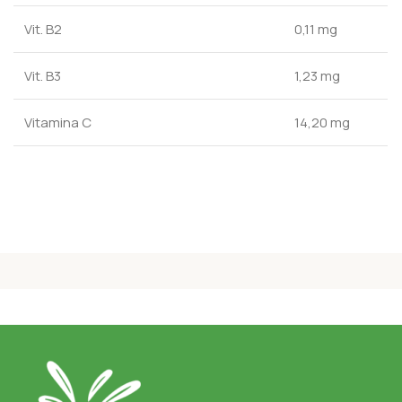
Vit. B2
0,11 mg
Vit. B3
1,23 mg
Vitamina C
14,20 mg