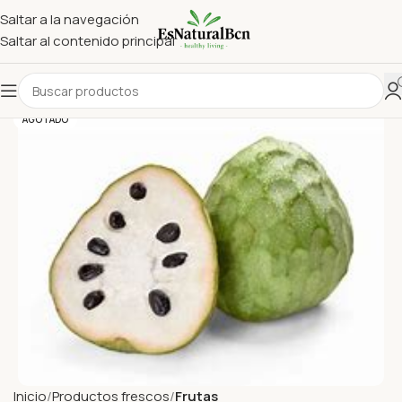
Saltar a la navegación
Saltar al contenido principal
AGOTADO
Inicio
Productos frescos
Frutas