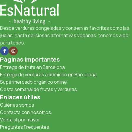
Desde verduras congeladas y conservas favoritas como las
judías, hasta deliciosas alternativas veganas: tenemos algo
para todos.
Páginas importantes
Entrega de fruta en Barcelona
Entrega de verduras a domicilio en Barcelona
Supermercado orgánico online
Cesta semanal de frutas y verduras
Enlaces útiles
Quiénes somos
Contacta con nosotros
Venta al por mayor
Preguntas Frecuentes