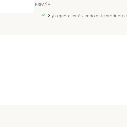
ESPAÑA
2
¡La gente está viendo este producto 