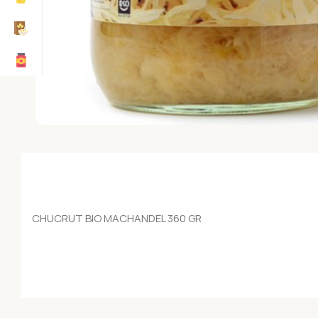
CHUCRUT BIO MACHANDEL 360 GR