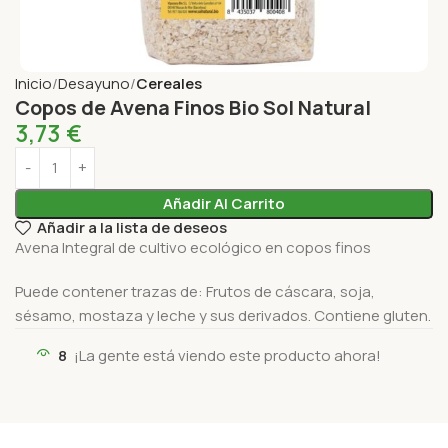
Inicio
Desayuno
Cereales
Copos de Avena Finos Bio Sol Natural
3,73
€
Añadir Al Carrito
Añadir a la lista de deseos
Avena Integral de cultivo ecológico en copos finos
Puede contener trazas de:
Frutos de cáscara, soja,
sésamo, mostaza y leche y sus derivados. Contiene gluten.
8
¡La gente está viendo este producto ahora!