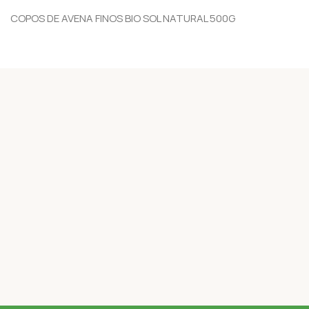
COPOS DE AVENA FINOS BIO SOL NATURAL 500G