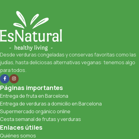
Desde verduras congeladas y conservas favoritas como las
judías, hasta deliciosas alternativas veganas: tenemos algo
para todos.
Páginas importantes
Entrega de fruta en Barcelona
Entrega de verduras a domicilio en Barcelona
Supermercado orgánico online
Cesta semanal de frutas y verduras
Enlaces útiles
Quiénes somos