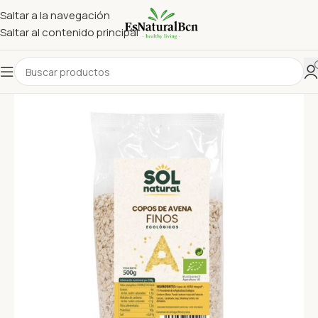
Saltar a la navegación
Saltar al contenido principal