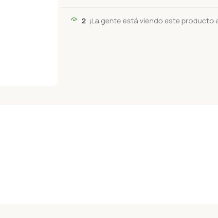
2
¡La gente está viendo este producto 