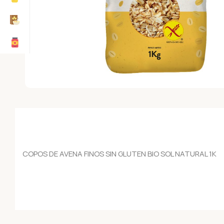
COPOS DE AVENA FINOS SIN GLUTEN BIO SOL NATURAL 1K