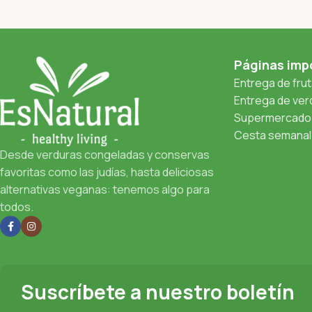
Páginas imp
Entrega de fru
Entrega de verd
Supermercado 
Cesta semanal 
Desde verduras congeladas y conservas
favoritas como las judías, hasta deliciosas
alternativas veganas: tenemos algo para
todos.
Suscríbete a nuestro boletín