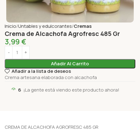
Inicio
Untables y edulcorantes
Cremas
Crema de Alcachofa Agrofresc 485 Gr
3,99
€
Añadir Al Carrito
Añadir a la lista de deseos
Crema artesana elaborada con alcachofa
6
¡La gente está viendo este producto ahora!
CREMA DE ALCACHOFA AGROFRESC 485 GR