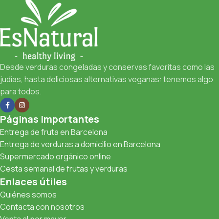
Desde verduras congeladas y conservas favoritas como las
judías, hasta deliciosas alternativas veganas: tenemos algo
para todos.
Páginas importantes
Entrega de fruta en Barcelona
Entrega de verduras a domicilio en Barcelona
Supermercado orgánico online
Cesta semanal de frutas y verduras
Enlaces útiles
Quiénes somos
Contacta con nosotros