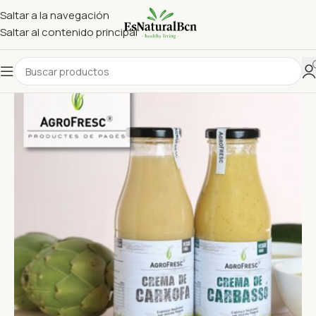
Saltar a la navegación
Saltar al contenido principal