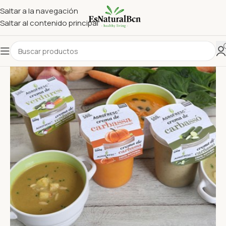
Saltar a la navegación
Saltar al contenido principal