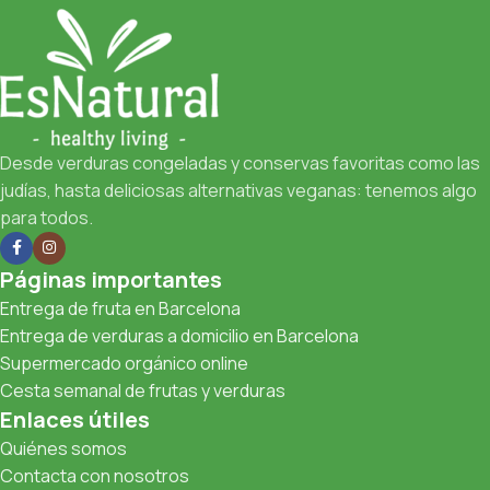
Desde verduras congeladas y conservas favoritas como las
judías, hasta deliciosas alternativas veganas: tenemos algo
para todos.
Páginas importantes
Entrega de fruta en Barcelona
Entrega de verduras a domicilio en Barcelona
Supermercado orgánico online
Cesta semanal de frutas y verduras
Enlaces útiles
Quiénes somos
Contacta con nosotros