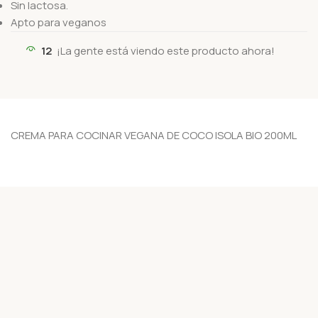
Sin lactosa.
Apto para veganos
12
¡La gente está viendo este producto ahora!
CREMA PARA COCINAR VEGANA DE COCO ISOLA BIO 200ML