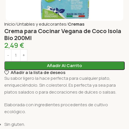
Inicio
Untables y edulcorantes
Cremas
Crema para Cocinar Vegana de Coco Isola
Bio 200Ml
2,49
€
Añadir Al Carrito
Añadir a la lista de deseos
Su sabor ligero la hace perfecta para cualquier plato,
enriqueciéndolo. Sin colesterol. Es perfecta ya sea para
platos salados o para decoraciones de dulces o salsas.
Elaborada con ingredientes procedentes de cultivo
ecológico.
Sin gluten.