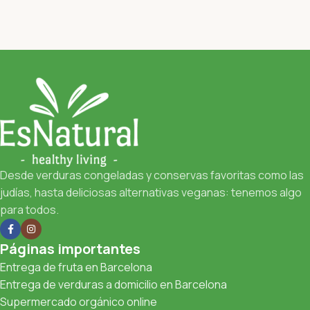
Desde verduras congeladas y conservas favoritas como las
judías, hasta deliciosas alternativas veganas: tenemos algo
para todos.
Páginas importantes
Entrega de fruta en Barcelona
Entrega de verduras a domicilio en Barcelona
Supermercado orgánico online