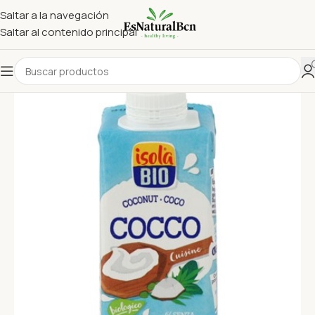
Saltar a la navegación
Saltar al contenido principal