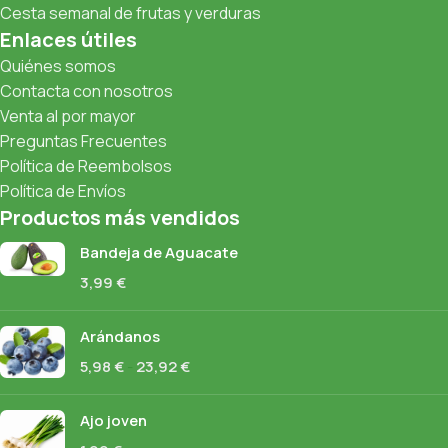
Cesta semanal de frutas y verduras
Enlaces útiles
Quiénes somos
Contacta con nosotros
Venta al por mayor
Preguntas Frecuentes
Política de Reembolsos
Política de Envíos
Productos más vendidos
Bandeja de Aguacate
3,99
€
Arándanos
5,98
€
-
23,92
€
Ajo joven