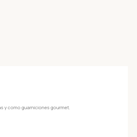
adas y como guarniciones gourmet.