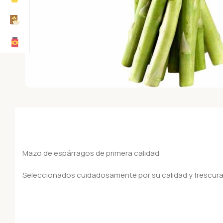
Mazo de espárragos de primera calidad
Seleccionados cuidadosamente por su calidad y frescura. P