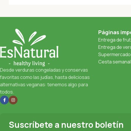
Páginas imp
Entrega de fru
Entrega de verd
Supermercado 
Cesta semanal 
Desde verduras congeladas y conservas
favoritas como las judías, hasta deliciosas
alternativas veganas: tenemos algo para
todos.
Suscríbete a nuestro boletín