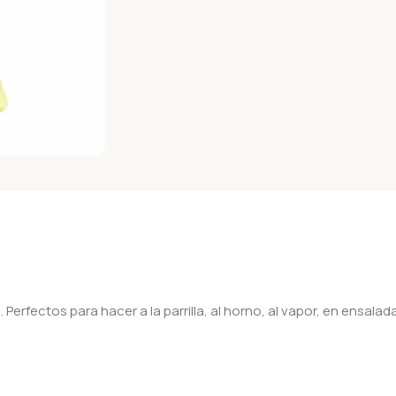
erfectos para hacer a la parrilla, al horno, al vapor, en ensal