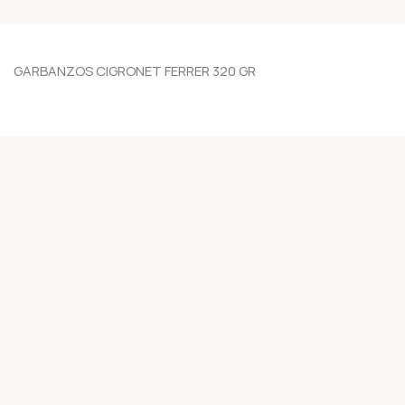
GARBANZOS CIGRONET FERRER 320 GR