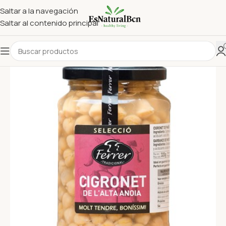
Saltar a la navegación
Saltar al contenido principal