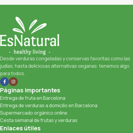
Desde verduras congeladas y conservas favoritas como las
judías, hasta deliciosas alternativas veganas: tenemos algo
para todos.
Páginas importantes
Entrega de fruta en Barcelona
Entrega de verduras a domicilio en Barcelona
Supermercado orgánico online
Cesta semanal de frutas y verduras
Enlaces útiles