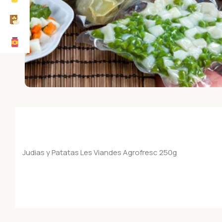
Judias y Patatas Les Viandes Agrofresc 250g