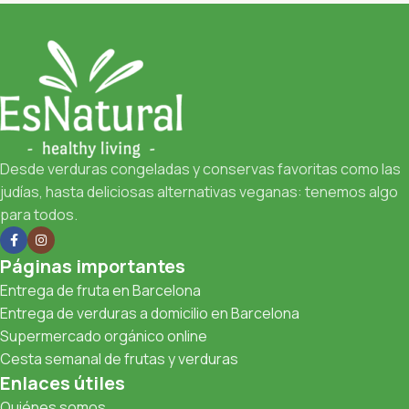
Desde verduras congeladas y conservas favoritas como las
judías, hasta deliciosas alternativas veganas: tenemos algo
para todos.
Páginas importantes
Entrega de fruta en Barcelona
Entrega de verduras a domicilio en Barcelona
Supermercado orgánico online
Cesta semanal de frutas y verduras
Enlaces útiles
Quiénes somos