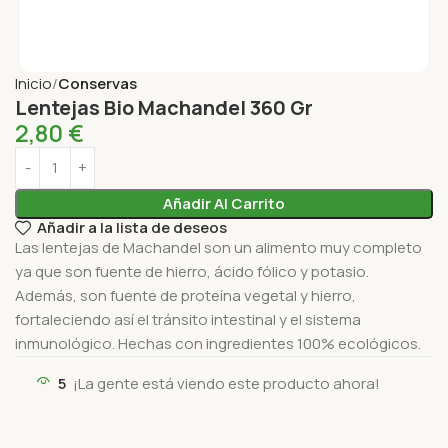
Inicio
Conservas
Lentejas Bio Machandel 360 Gr
2,80
€
Añadir Al Carrito
Añadir a la lista de deseos
Las lentejas de Machandel son un alimento muy completo
ya que son fuente de hierro, ácido fólico y potasio.
Además, son fuente de proteína vegetal y hierro,
fortaleciendo así el tránsito intestinal y el sistema
inmunológico. Hechas con ingredientes 100% ecológicos.
5
¡La gente está viendo este producto ahora!