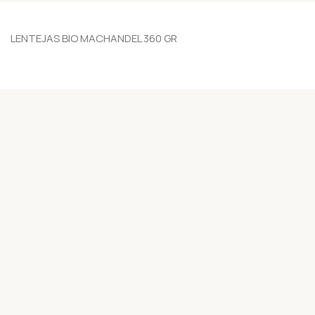
LENTEJAS BIO MACHANDEL 360 GR