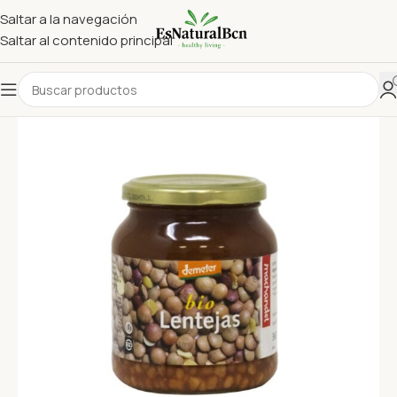
Saltar a la navegación
Saltar al contenido principal