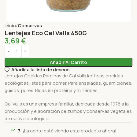
Inicio
Conservas
Lentejas Eco Cal Valls 450G
3,69
€
Añadir Al Carrito
Añadir a la lista de deseos
Lentejas Cocidas Pardinas de Cal Valls lentejas cocidas
ecológicas listas para comer. Para ensaladas, guarniciones,
guisos, purés. Ricas en proteína y minerales.
Cal Valls es una empresa familiar, dedicada desde 1978 a la
producción y elaboración de zumos y conservas vegetales
de cultivo ecológico.
7
¡La gente está viendo este producto ahora!