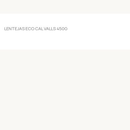
LENTEJAS ECO CAL VALLS 450G