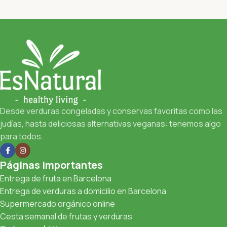
Desde verduras congeladas y conservas favoritas como las
judías, hasta deliciosas alternativas veganas: tenemos algo
para todos.
Páginas importantes
Entrega de fruta en Barcelona
Entrega de verduras a domicilio en Barcelona
Supermercado orgánico online
Cesta semanal de frutas y verduras