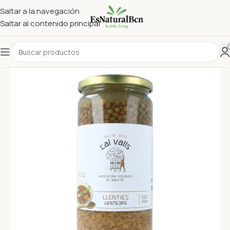
Saltar a la navegación
Saltar al contenido principal