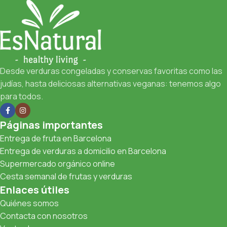
Desde verduras congeladas y conservas favoritas como las
judías, hasta deliciosas alternativas veganas: tenemos algo
para todos.
Páginas importantes
Entrega de fruta en Barcelona
Entrega de verduras a domicilio en Barcelona
Supermercado orgánico online
Cesta semanal de frutas y verduras
Enlaces útiles
Quiénes somos
Contacta con nosotros