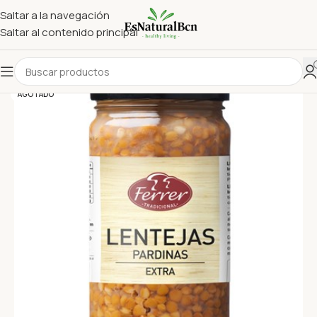
Saltar a la navegación
Saltar al contenido principal
AGOTADO