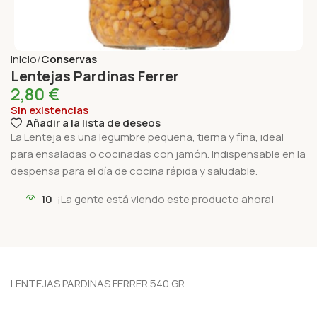
Inicio
Conservas
Lentejas Pardinas Ferrer
2,80
€
Sin existencias
Añadir a la lista de deseos
La Lenteja es una legumbre pequeña, tierna y fina, ideal
para ensaladas o cocinadas con jamón. Indispensable en la
despensa para el día de cocina rápida y saludable.
10
¡La gente está viendo este producto ahora!
LENTEJAS PARDINAS FERRER 540 GR