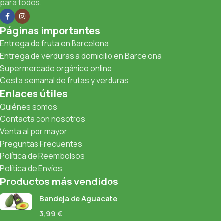
para todos.
Páginas importantes
Entrega de fruta en Barcelona
Entrega de verduras a domicilio en Barcelona
Supermercado orgánico online
Cesta semanal de frutas y verduras
Enlaces útiles
Quiénes somos
Contacta con nosotros
Venta al por mayor
Preguntas Frecuentes
Política de Reembolsos
Política de Envíos
Productos más vendidos
Bandeja de Aguacate
3,99
€