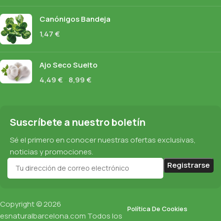
Canónigos Bandeja
1,47
€
Ajo Seco Suelto
4,49
€
-
8,99
€
Suscríbete a nuestro boletín
Sé el primero en conocer nuestras ofertas exclusivas,
noticias y promociones.
Copyright © 2026
Política De Cookies
esnaturalbarcelona.com
Todos los