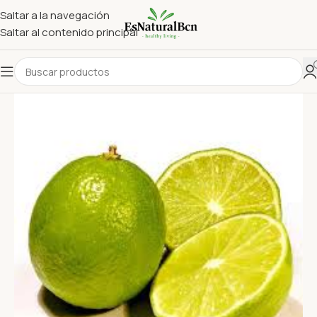
Saltar a la navegación
Saltar al contenido principal