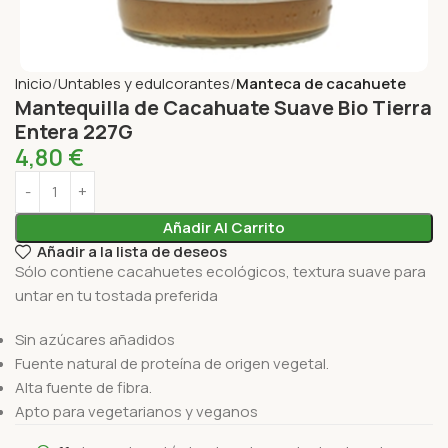
Inicio
Untables y edulcorantes
Manteca de cacahuete
Mantequilla de Cacahuate Suave Bio Tierra
Entera 227G
4,80
€
Añadir Al Carrito
Añadir a la lista de deseos
Sólo contiene cacahuetes ecológicos, textura suave para
untar en tu tostada preferida
Sin azúcares añadidos
Fuente natural de proteína de origen vegetal.
Alta fuente de fibra.
Apto para vegetarianos y veganos