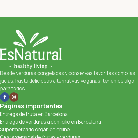
Desde verduras congeladas y conservas favoritas como las
judías, hasta deliciosas alternativas veganas: tenemos algo
para todos.
Páginas importantes
Entrega de fruta en Barcelona
Entrega de verduras a domicilio en Barcelona
Supermercado orgánico online
Cesta semanal de frutas y verduras