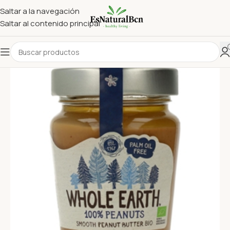
Saltar a la navegación
Saltar al contenido principal