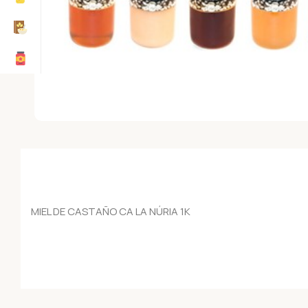
MIEL DE CASTAÑO CA LA NÚRIA 1K