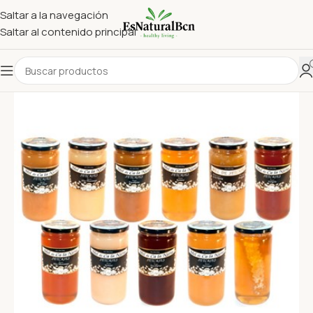
Saltar a la navegación
Saltar al contenido principal