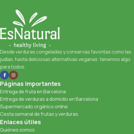
Desde verduras congeladas y conservas favoritas como las
judías, hasta deliciosas alternativas veganas: tenemos algo
para todos.
Páginas importantes
Entrega de fruta en Barcelona
Entrega de verduras a domicilio en Barcelona
Supermercado orgánico online
Cesta semanal de frutas y verduras
Enlaces útiles
Quiénes somos