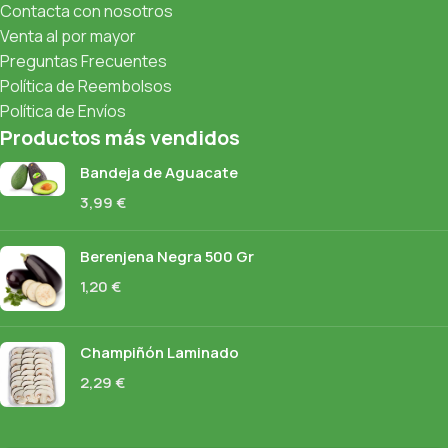
Contacta con nosotros
Venta al por mayor
Preguntas Frecuentes
Política de Reembolsos
Política de Envíos
Productos más vendidos
Bandeja de Aguacate
3,99
€
Berenjena Negra 500 Gr
1,20
€
Champiñón Laminado
2,29
€