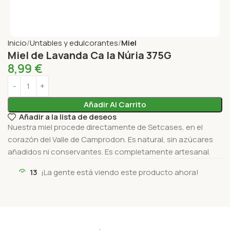
Inicio
Untables y edulcorantes
Miel
Miel de Lavanda Ca la Núria 375G
8,99
€
Añadir Al Carrito
Añadir a la lista de deseos
Nuestra miel procede directamente de Setcases, en el
corazón del Valle de Camprodon. Es natural, sin azúcares
añadidos ni conservantes. Es completamente artesanal.
13
¡La gente está viendo este producto ahora!