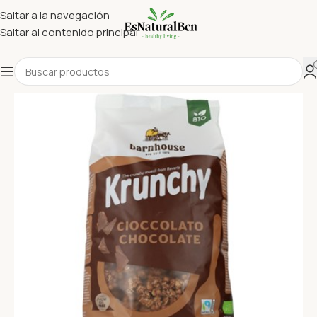
Saltar a la navegación
Saltar al contenido principal