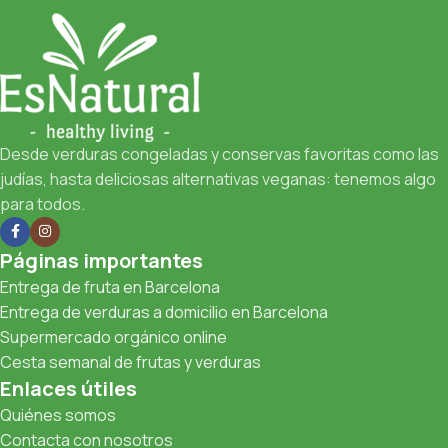
Desde verduras congeladas y conservas favoritas como las
judías, hasta deliciosas alternativas veganas: tenemos algo
para todos.
Páginas importantes
Entrega de fruta en Barcelona
Entrega de verduras a domicilio en Barcelona
Supermercado orgánico online
Cesta semanal de frutas y verduras
Enlaces útiles
Quiénes somos
Contacta con nosotros